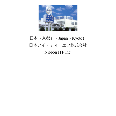
日本（京都）・Japan（Kyoto）
日本アイ・ティ・エフ株式会社
Nippon ITF Inc.